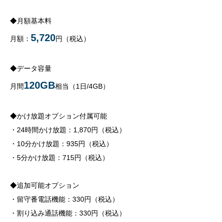
◆月額基本料
5,720
月額：
円（税込）
◆データ容量
120GB
月間
相当（1日/4GB）
◆かけ放題オプション付属可能
・24時間かけ放題：1,870円（税込）
・10分かけ放題：935円（税込）
・5分かけ放題：715円（税込）
◆追加可能オプション
・留守番電話機能：330円（税込）
・割り込み通話機能：330円（税込）