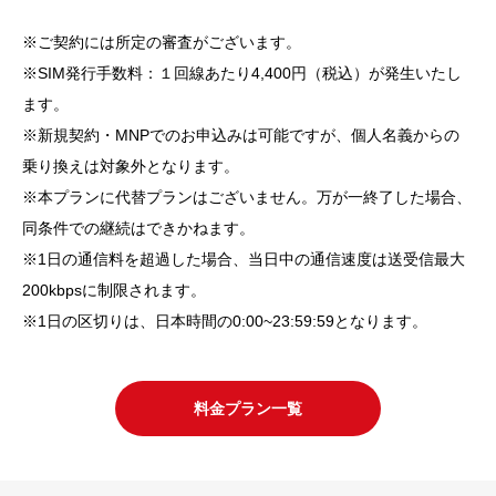
※ご契約には所定の審査がございます。
※SIM発行手数料：１回線あたり4,400円（税込）が発生いたし
ます。
※新規契約・MNPでのお申込みは可能ですが、個人名義からの
乗り換えは対象外となります。
※本プランに代替プランはございません。万が一終了した場合、
同条件での継続はできかねます。
※1日の通信料を超過した場合、当日中の通信速度は送受信最大
200kbpsに制限されます。
※1日の区切りは、日本時間の0:00~23:59:59となります。
料金プラン一覧