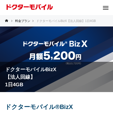
料金プラン
ドクターモバイルBizX【法人回線】1日4GB
ドクターモバイルBizX
【法人回線】
1日4GB
ドクターモバイル®BizX